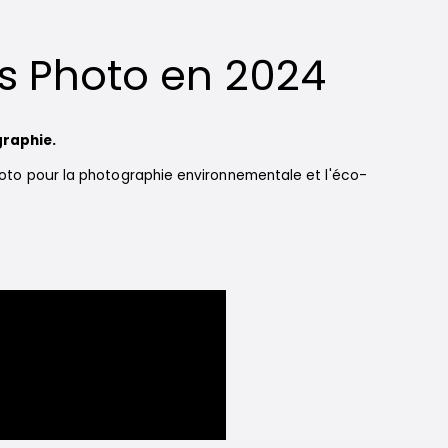
s Photo en 2024
graphie.
hoto pour la photographie environnementale et l'éco-