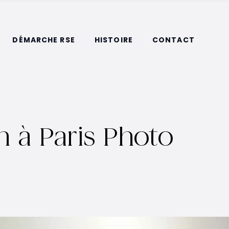
DÉMARCHE RSE
HISTOIRE
CONTACT
n à Paris Photo