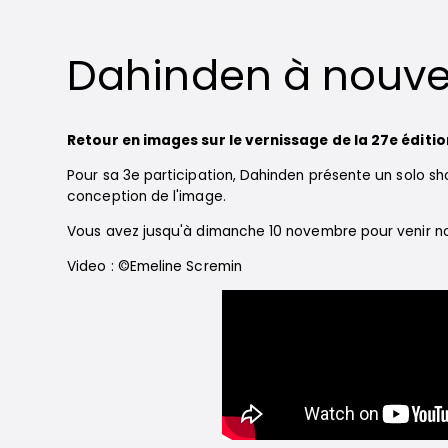
Dahinden à nouvea
Retour en images sur le vernissage de la 27e éditio
Pour sa 3e participation, Dahinden présente un solo sh
conception de l'image.
Vous avez jusqu'à dimanche 10 novembre pour venir nou
Video : ©Emeline Scremin