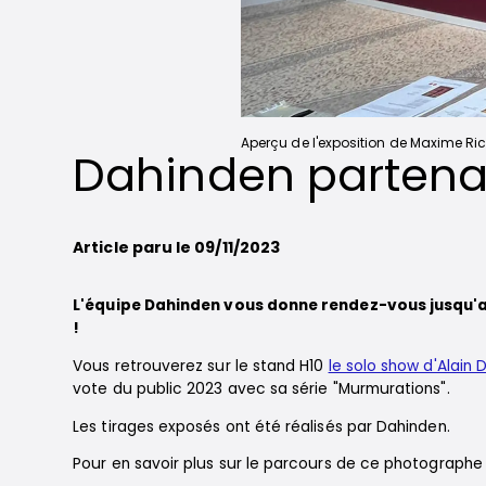
Aperçu de l'exposition de Maxime Ri
Dahinden partenai
Article paru le 09/11/2023
L'équipe Dahinden vous donne rendez-vous jusqu'
!
Vous retrouverez sur le stand H10
le solo show d'Alain
vote du public 2023 avec sa série "Murmurations".
Les tirages exposés ont été réalisés par Dahinden.
Pour en savoir plus sur le parcours de ce photographe 