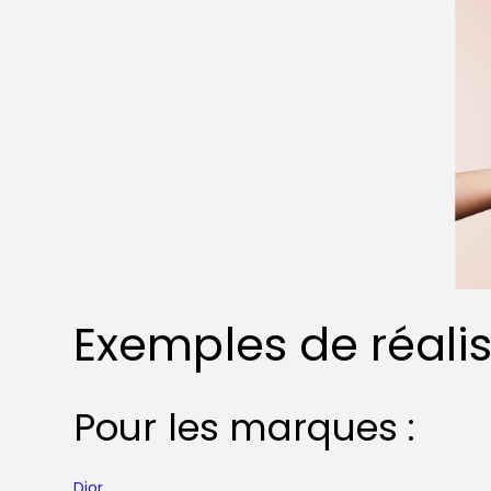
Exemples de réali
Pour les marques :
Dior