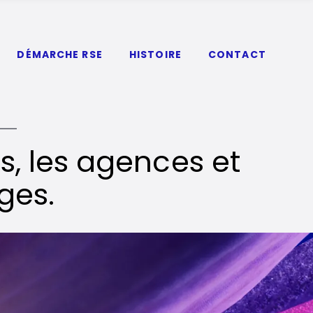
DÉMARCHE RSE
HISTOIRE
CONTACT
, les agences et
ges.