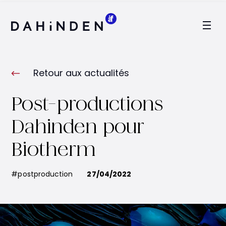
Logo Dahinden
Retour aux actualités
Post-productions
Dahinden pour
Biotherm
#postproduction
27/04/2022