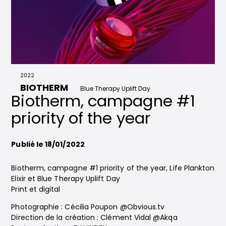
2022
BIOTHERM
Blue Therapy Uplift Day
Biotherm, campagne #1
priority of the year
Publié le 18/01/2022
Biotherm, campagne #1 priority of the year, Life Plankton
Elixir et Blue Therapy Uplift Day
Print et digital
Photographie : Cécilia Poupon @Obvious.tv
Direction de la création : Clément Vidal @Akqa