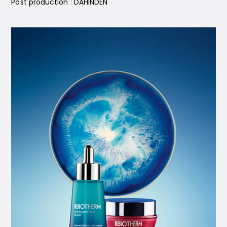
Post production : DAHINDEN