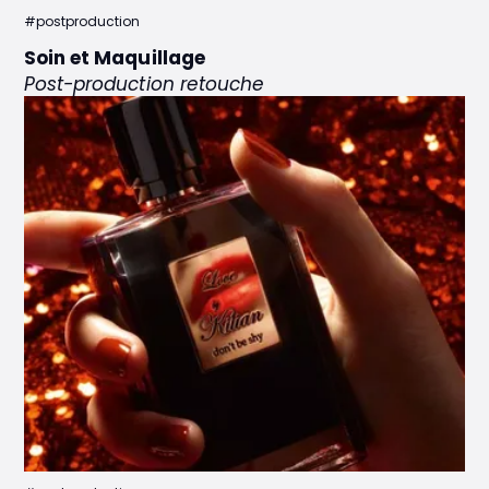
#postproduction
Soin et Maquillage
Post-production retouche