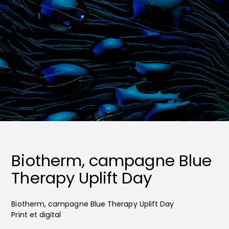
Biotherm, campagne Blue
Therapy Uplift Day
Biotherm, campagne Blue Therapy Uplift Day
Print et digital