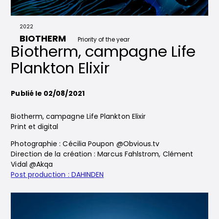
2022
BIOTHERM
Priority of the year
Biotherm, campagne Life
Plankton Elixir
Publié le 02/08/2021
Biotherm, campagne Life Plankton Elixir
Print et digital
Photographie : Cécilia Poupon @Obvious.tv
Direction de la création : Marcus Fahlstrom, Clément
Vidal @Akqa
Post production : DAHINDEN