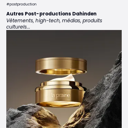
#postproduction
Autres Post-productions Dahinden
Vêtements, high-tech, médias, produits
culturels...