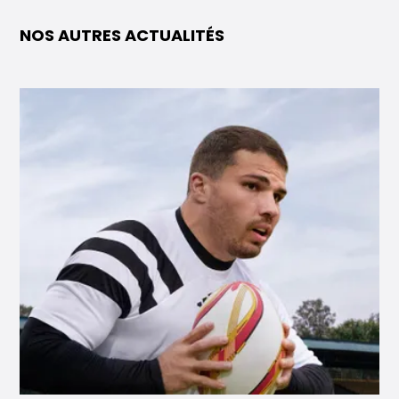
NOS AUTRES ACTUALITÉS