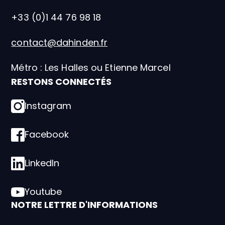
+33 (0)1 44 76 98 18
contact@dahinden.fr
Métro : Les Halles ou Etienne Marcel
RESTONS CONNECTÉS
Instagram
Facebook
LinkedIn
Youtube
NOTRE LETTRE D'INFORMATIONS