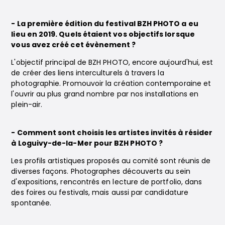
- La première édition du festival BZH PHOTO a eu
lieu en 2019. Quels étaient vos objectifs lorsque
vous avez créé cet évènement ?
L'objectif principal de BZH PHOTO, encore aujourd'hui, est
de créer des liens interculturels à travers la
photographie. Promouvoir la création contemporaine et
l'ouvrir au plus grand nombre par nos installations en
plein-air.
- Comment sont choisis les artistes invités à résider
à Loguivy-de-la-Mer pour BZH PHOTO ?
Les profils artistiques proposés au comité sont réunis de
diverses façons. Photographes découverts au sein
d'expositions, rencontrés en lecture de portfolio, dans
des foires ou festivals, mais aussi par candidature
spontanée.