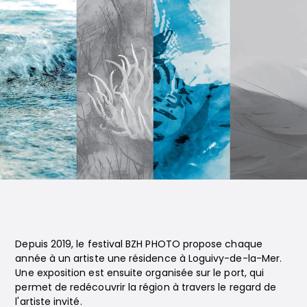
Depuis 2019, le festival BZH PHOTO propose chaque
année à un artiste une résidence à Loguivy-de-la-Mer.
Une exposition est ensuite organisée sur le port, qui
permet de redécouvrir la région à travers le regard de
l'artiste invité.