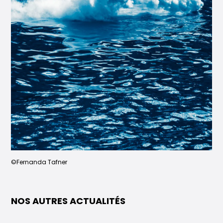
©Fernanda Tafner
NOS AUTRES ACTUALITÉS