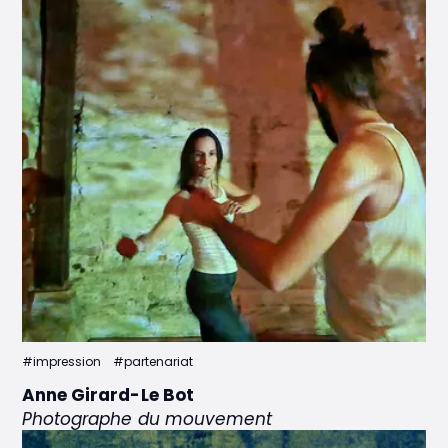
#impression
#partenariat
Anne Girard-Le Bot
Photographe du mouvement