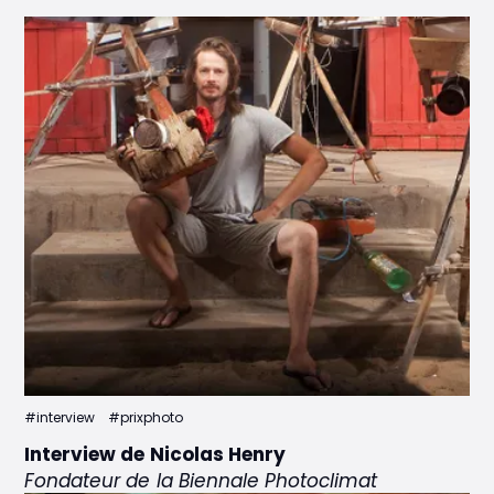
#interview
#prixphoto
Interview de Nicolas Henry
Fondateur de la Biennale Photoclimat