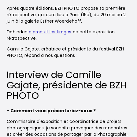
Après quatre éditions, BZH PHOTO propose sa première
rétrospective, qui aura lieu à Paris (15e), du 20 mai au 2
juin à la galerie Esther Woerdehoff.
Dahinden
a produit les tirages
de cette exposition
rétrospective.
Camille Gajate, créatrice et présidente du festival BZH
PHOTO, répond à nos questions :
Interview de Camille
Gajate, présidente de BZH
PHOTO
- Comment vous présenteriez-vous ?
Commissaire d'exposition et coordinatrice de projets
photographiques, je souhaite provoquer des rencontres
et créer des occasions de partager par la Photographie.