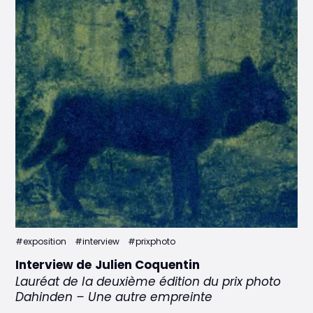
#exposition
#interview
#prixphoto
Interview de Julien Coquentin
Lauréat de la deuxième édition du prix photo
Dahinden – Une autre empreinte