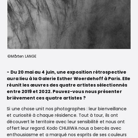
©Mårten LANGE
- Du 20 mai au 4 juin, une exposition rétrospective
aura lieu à la Galerie Esther Woerdehoff à Paris. Elle
réunit les œuvres des quatre artistes sélectionnés
entre 2019 et 2022. Pouvez-vous nous présenter
brièvement ces quatre artistes ?
Si une chose unit nos photographes : leur bienveillance
et curiosité à chaque résidence. Tout à tour, ils ont
découvert le territoire avec leur sensibilité et nous ont
offert leur regard. Kodo CHIJIIWA nous a bercés avec
enthousiasme et a marqué nos esprits de ses couleurs