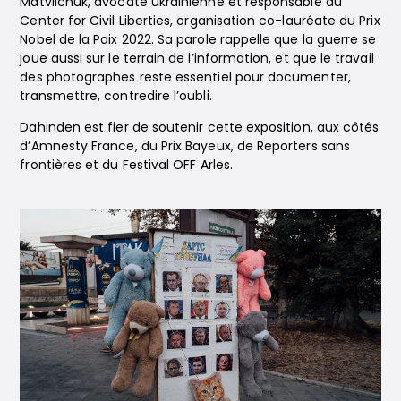
Matviichuk, avocate ukrainienne et responsable du
Center for Civil Liberties, organisation co-lauréate du Prix
Nobel de la Paix 2022. Sa parole rappelle que la guerre se
joue aussi sur le terrain de l’information, et que le travail
des photographes reste essentiel pour documenter,
transmettre, contredire l’oubli.
Dahinden est fier de soutenir cette exposition, aux côtés
d’Amnesty France, du Prix Bayeux, de Reporters sans
frontières et du Festival OFF Arles.