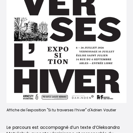
Affiche de l'exposition "Si tu traverses l’hiver" d'Adrien Vautier
Le parcours est accompagné d’un texte d’Oleksandra