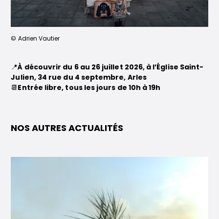
© Adrien Vautier
📍
À découvrir du 6 au 26 juillet 2026, à l’Église Saint-
Julien, 34 rue du 4 septembre, Arles
📆
Entrée libre, tous les jours de 10h à 19h
NOS AUTRES ACTUALITÉS