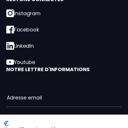
Instagram
Facebook
LinkedIn
Youtube
NOTRE LETTRE D'INFORMATIONS
J’accepte la politique de confidentialité