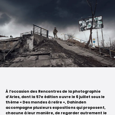
À l’occasion des Rencontres de la photographie
d’Arles, dont la 57e édition ouvre le 6 juillet sous le
thème « Des mondes à relire », Dahinden
accompagne plusieurs expositions qui proposent,
chacune à leur manière, de regarder autrement le