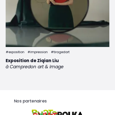
#exposition
#impression
#tiragedart
Exposition de Ziqian Liu
à Campredon art & image
Nos partenaires