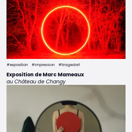
#exposition
#impression
#tiragedart
Exposition de Marc Mameaux
au Château de Changy