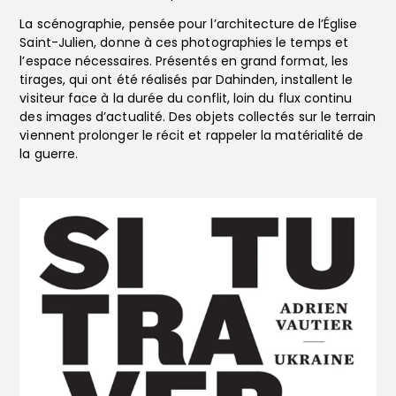
La scénographie, pensée pour l’architecture de l’Église
Saint-Julien, donne à ces photographies le temps et
l’espace nécessaires. Présentés en grand format, les
tirages, qui ont été réalisés par Dahinden, installent le
visiteur face à la durée du conflit, loin du flux continu
des images d’actualité. Des objets collectés sur le terrain
viennent prolonger le récit et rappeler la matérialité de
la guerre.